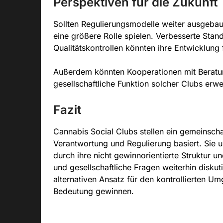
Perspektiven für die Zukunft
Sollten Regulierungsmodelle weiter ausgebau
eine größere Rolle spielen. Verbesserte Stan
Qualitätskontrollen könnten ihre Entwicklung 
Außerdem könnten Kooperationen mit Beratu
gesellschaftliche Funktion solcher Clubs erwe
Fazit
Cannabis Social Clubs stellen ein gemeinscha
Verantwortung und Regulierung basiert. Sie
durch ihre nicht gewinnorientierte Struktur u
und gesellschaftliche Fragen weiterhin disku
alternativen Ansatz für den kontrollierten U
Bedeutung gewinnen.