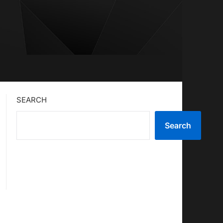
SEARCH
Search