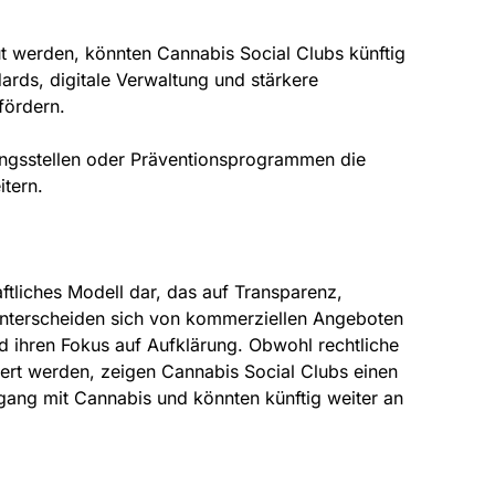
t werden, könnten Cannabis Social Clubs künftig
dards, digitale Verwaltung und stärkere
fördern.
ngsstellen oder Präventionsprogrammen die
itern.
ftliches Modell dar, das auf Transparenz,
 unterscheiden sich von kommerziellen Angeboten
nd ihren Fokus auf Aufklärung. Obwohl rechtliche
tiert werden, zeigen Cannabis Social Clubs einen
mgang mit Cannabis und könnten künftig weiter an