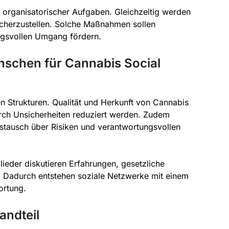
g organisatorischer Aufgaben. Gleichzeitig werden
cherzustellen. Solche Maßnahmen sollen
ngsvollen Umgang fördern.
nschen für Cannabis Social
en Strukturen. Qualität und Herkunft von Cannabis
ch Unsicherheiten reduziert werden. Zudem
stausch über Risiken und verantwortungsvollen
glieder diskutieren Erfahrungen, gesetzliche
. Dadurch entstehen soziale Netzwerke mit einem
ortung.
andteil