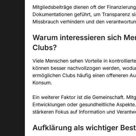
Mitgliedsbeiträge dienen oft der Finanzierun
Dokumentationen geführt, um Transparenz si
Missbrauch verhindern und den verantwortu
Warum interessieren sich Me
Clubs?
Viele Menschen sehen Vorteile in kontrolliert
können besser nachvollzogen werden, wodur
ermöglichen Clubs häufig einen offeneren Au
Konsum.
Ein weiterer Faktor ist die Gemeinschaft. Mit
Entwicklungen oder gesundheitliche Aspekte
stärkeren Fokus auf Information und Verantw
Aufklärung als wichtiger Best