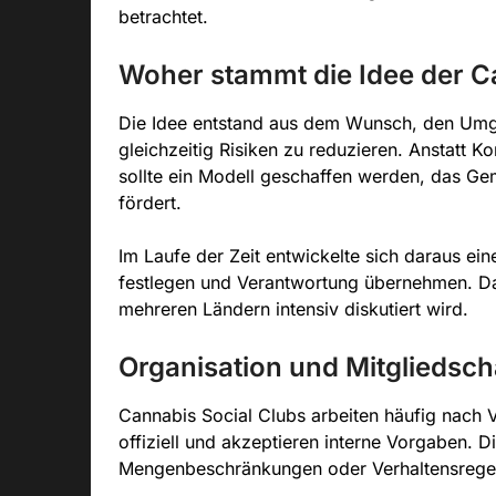
betrachtet.
Woher stammt die Idee der C
Die Idee entstand aus dem Wunsch, den Umga
gleichzeitig Risiken zu reduzieren. Anstatt 
sollte ein Modell geschaffen werden, das G
fördert.
Im Laufe der Zeit entwickelte sich daraus ei
festlegen und Verantwortung übernehmen. Dad
mehreren Ländern intensiv diskutiert wird.
Organisation und Mitgliedsch
Cannabis Social Clubs arbeiten häufig nach Ve
offiziell und akzeptieren interne Vorgaben. 
Mengenbeschränkungen oder Verhaltensrege