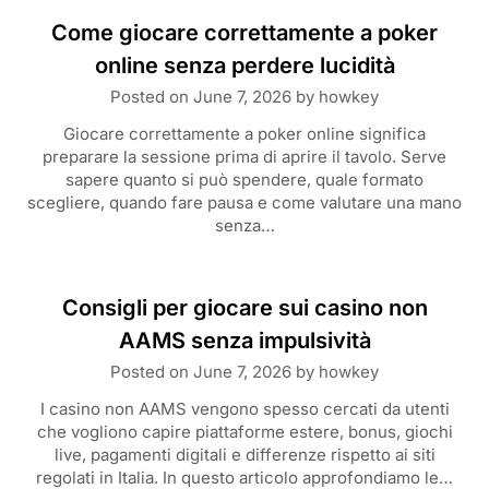
Come giocare correttamente a poker
online senza perdere lucidità
Posted on
June 7, 2026
by
howkey
Giocare correttamente a poker online significa
preparare la sessione prima di aprire il tavolo. Serve
sapere quanto si può spendere, quale formato
scegliere, quando fare pausa e come valutare una mano
senza…
Consigli per giocare sui casino non
AAMS senza impulsività
Posted on
June 7, 2026
by
howkey
I casino non AAMS vengono spesso cercati da utenti
che vogliono capire piattaforme estere, bonus, giochi
live, pagamenti digitali e differenze rispetto ai siti
regolati in Italia. In questo articolo approfondiamo le…