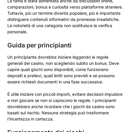
La fama è stata alimentata anche da discussioni online,
comparazioni, bonus e curiosità verso piattaforme straniere.
Tuttavia, più un termine diventa popolare, più è importante
distinguere contenuti informativi da promesse irrealistiche.
La notorietà di una categoria non sostituisce la verifica
personale.
Guida per principianti
Un principiante dovrebbe iniziare leggendo le regole
generali del casino, non scegliendo subito un bonus. Deve
capire quali giochi sono disponibili, come funzionano
depositi e prelievi, quali limiti sono previsti e se possono
essere richiesti documenti in una fase successiva.
È utile iniziare con piccoli importi, evitare decisioni impulsive
e non giocare se non si capiscono le regole. I principianti
dovrebbero anche ricordare che i giochi da casino sono
basati sul rischio. Nessuna strategia può trasformare
l’incertezza in certezza.