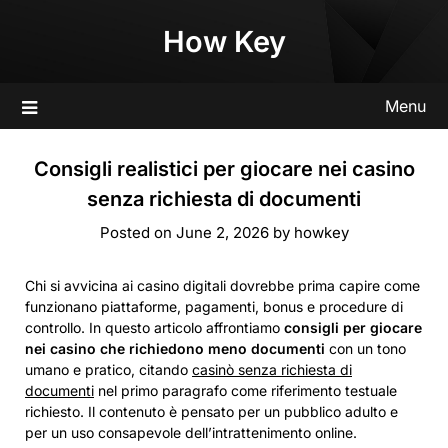
Skip
How Key
to
content
Menu
Consigli realistici per giocare nei casino
senza richiesta di documenti
Posted on
June 2, 2026
by
howkey
Chi si avvicina ai casino digitali dovrebbe prima capire come
funzionano piattaforme, pagamenti, bonus e procedure di
controllo. In questo articolo affrontiamo
consigli per giocare
nei casino che richiedono meno documenti
con un tono
umano e pratico, citando
casinò senza richiesta di
documenti
nel primo paragrafo come riferimento testuale
richiesto. Il contenuto è pensato per un pubblico adulto e
per un uso consapevole dell’intrattenimento online.