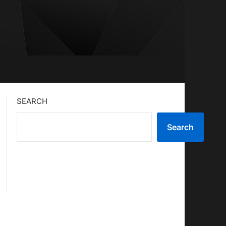
SEARCH
Search