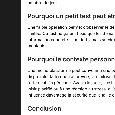
nombre de jeux.
Pourquoi un petit test peut êtr
Une faible opération permet d’observer le dép
limitée. Ce test ne garantit pas que les deman
information concrète. Il ne doit jamais servir
montants.
Pourquoi le contexte person
Une même plateforme peut convenir à une per
disponible, la fréquence prévue, la maîtrise d
fortement l’expérience. Avant de jouer, il est
loisir planifié ou à une réaction au stress, à 
influence davantage la sécurité que la taille 
Conclusion