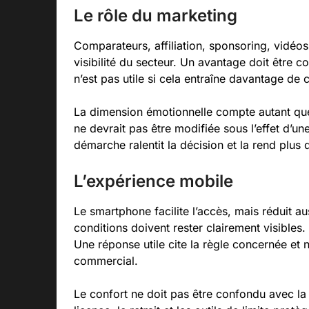
Le rôle du marketing
Comparateurs, affiliation, sponsoring, vidéo
visibilité du secteur. Un avantage doit être 
n’est pas utile si cela entraîne davantage de c
La dimension émotionnelle compte autant que
ne devrait pas être modifiée sous l’effet d’un
démarche ralentit la décision et la rend plu
L’expérience mobile
Le smartphone facilite l’accès, mais réduit a
conditions doivent rester clairement visibles.
Une réponse utile cite la règle concernée e
commercial.
Le confort ne doit pas être confondu avec la 