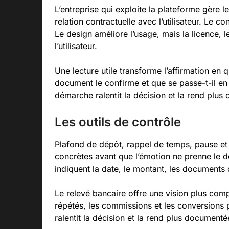
L’entreprise qui exploite la plateforme gère l
relation contractuelle avec l’utilisateur. Le c
Le design améliore l’usage, mais la licence, le
l’utilisateur.
Une lecture utile transforme l’affirmation en 
document le confirme et que se passe-t-il en
démarche ralentit la décision et la rend plu
Les outils de contrôle
Plafond de dépôt, rappel de temps, pause et 
concrètes avant que l’émotion ne prenne le de
indiquent la date, le montant, les documents
Le relevé bancaire offre une vision plus compl
répétés, les commissions et les conversions 
ralentit la décision et la rend plus documenté