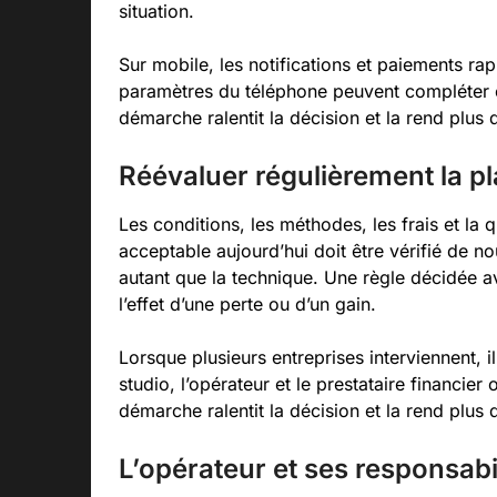
situation.
Sur mobile, les notifications et paiements ra
paramètres du téléphone peuvent compléter 
démarche ralentit la décision et la rend plu
Réévaluer régulièrement la p
Les conditions, les méthodes, les frais et la
acceptable aujourd’hui doit être vérifié de 
autant que la technique. Une règle décidée a
l’effet d’une perte ou d’un gain.
Lorsque plusieurs entreprises interviennent, 
studio, l’opérateur et le prestataire financier
démarche ralentit la décision et la rend plu
L’opérateur et ses responsabi