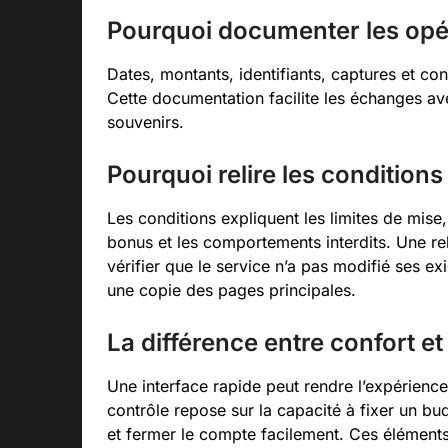
Pourquoi documenter les opé
Dates, montants, identifiants, captures et c
Cette documentation facilite les échanges a
souvenirs.
Pourquoi relire les conditions
Les conditions expliquent les limites de mise, le
bonus et les comportements interdits. Une re
vérifier que le service n’a pas modifié ses exi
une copie des pages principales.
La différence entre confort et
Une interface rapide peut rendre l’expérience
contrôle repose sur la capacité à fixer un budge
et fermer le compte facilement. Ces élément