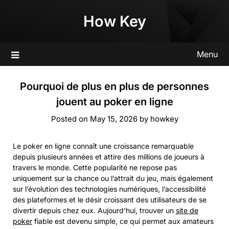
Skip
How Key
to
content
Menu
Pourquoi de plus en plus de personnes
jouent au poker en ligne
Posted on
May 15, 2026
by
howkey
Le poker en ligne connaît une croissance remarquable
depuis plusieurs années et attire des millions de joueurs à
travers le monde. Cette popularité ne repose pas
uniquement sur la chance ou l’attrait du jeu, mais également
sur l’évolution des technologies numériques, l’accessibilité
des plateformes et le désir croissant des utilisateurs de se
divertir depuis chez eux. Aujourd’hui, trouver un
site de
poker
fiable est devenu simple, ce qui permet aux amateurs