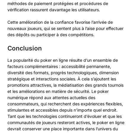
méthodes de paiement protégées et procédures de
vérification rassurent davantage les utilisateurs.
Cette amélioration de la confiance favorise l’arrivée de
nouveaux joueurs, qui se sentent plus à l’aise pour effectuer
des dépôts ou participer à des compétitions.
Conclusion
La popularité du poker en ligne résulte d’un ensemble de
facteurs complémentaires : accessibilité permanente,
diversité des formats, progrès technologiques, dimension
stratégique et interactions sociales. À cela s’ajoutent les
promotions attractives, la médiatisation des grands tournois
et les améliorations en matière de sécurité. Le poker
numérique répond aux attentes actuelles des
consommateurs, qui recherchent des expériences flexibles,
stimulantes et accessibles depuis n’importe quel endroit.
Tant que les technologies continueront d’évoluer et que les
communautés de joueurs resteront actives, le poker en ligne
devrait conserver une place importante dans l’univers du