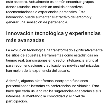
este aspecto. Actualmente es común encontrar grupos
donde usuarios intercambian análisis deportivos,
recomendaciones o experiencias personales. Esta
interacción puede aumentar el atractivo del entorno y
generar una sensación de pertenencia.
Innovación tecnológica y experiencias
más avanzadas
La evolución tecnológica ha transformado significativamente
los sitios de apuestas. Herramientas como estadísticas en
tiempo real, transmisiones en directo, inteligencia artificial
para recomendaciones y aplicaciones móviles optimizadas
han mejorado la experiencia del usuario.
Además, algunas plataformas incorporan funciones
personalizadas basadas en preferencias individuales. Esto
hace que cada usuario reciba sugerencias adaptadas a sus
intereses, aumentando la comodidad y el nivel de
participación.