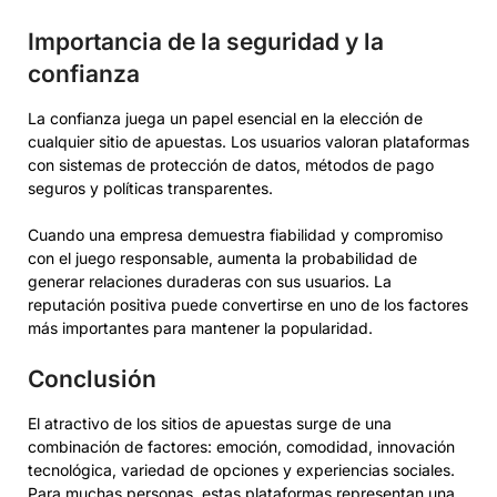
Importancia de la seguridad y la
confianza
La confianza juega un papel esencial en la elección de
cualquier sitio de apuestas. Los usuarios valoran plataformas
con sistemas de protección de datos, métodos de pago
seguros y políticas transparentes.
Cuando una empresa demuestra fiabilidad y compromiso
con el juego responsable, aumenta la probabilidad de
generar relaciones duraderas con sus usuarios. La
reputación positiva puede convertirse en uno de los factores
más importantes para mantener la popularidad.
Conclusión
El atractivo de los sitios de apuestas surge de una
combinación de factores: emoción, comodidad, innovación
tecnológica, variedad de opciones y experiencias sociales.
Para muchas personas, estas plataformas representan una