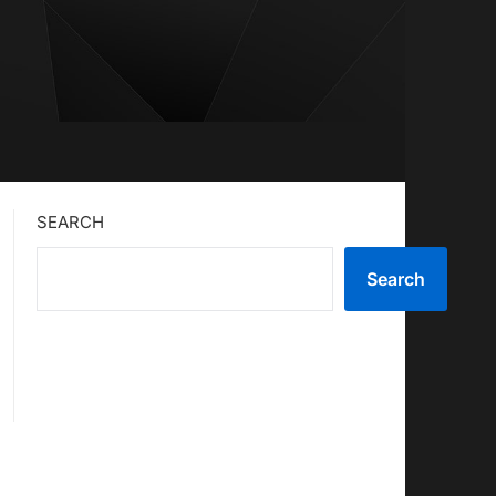
SEARCH
Search