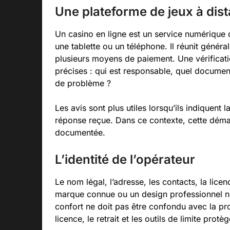
Une plateforme de jeux à dis
Un casino en ligne est un service numérique 
une tablette ou un téléphone. Il réunit génér
plusieurs moyens de paiement. Une vérificatio
précises : qui est responsable, quel documen
de problème ?
Les avis sont plus utiles lorsqu’ils indiquent
réponse reçue. Dans ce contexte, cette démarc
documentée.
L’identité de l’opérateur
Le nom légal, l’adresse, les contacts, la lice
marque connue ou un design professionnel ne
confort ne doit pas être confondu avec la pro
licence, le retrait et les outils de limite protèg