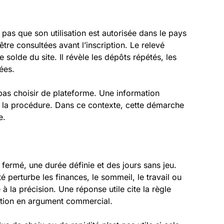
 pas que son utilisation est autorisée dans le pays
être consultées avant l’inscription. Le relevé
 solde du site. Il révèle les dépôts répétés, les
ées.
 pas choisir de plateforme. Une information
t de la procédure. Dans ce contexte, cette démarche
e.
 fermé, une durée définie et des jours sans jeu.
é perturbe les finances, le sommeil, le travail ou
 à la précision. Une réponse utile cite la règle
tion en argument commercial.