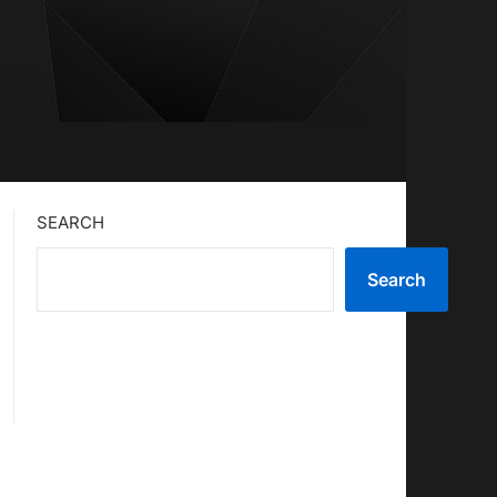
SEARCH
Search