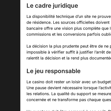
Le cadre juridique
La disponibilité technique d’un site ne prouve
de résidence. Les sources officielles doivent 
bancaire offre une vision plus complète que le
commissions et les conversions parfois oubli
La décision la plus prudente peut être de ne
impossible à vérifier suffit à justifier l’arrê
ralentit la décision et la rend plus documenté
Le jeu responsable
Le casino doit rester un loisir avec un budget
Une pause devient nécessaire lorsque l’activit
les relations. La qualité du support se mesure
concernée et ne transforme pas chaque ques