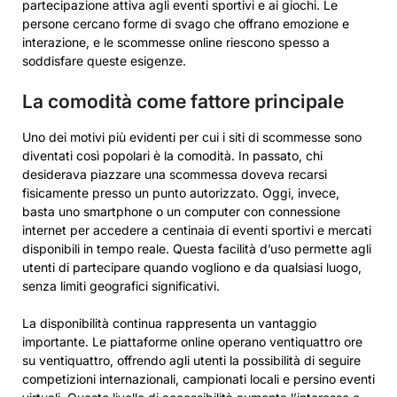
partecipazione attiva agli eventi sportivi e ai giochi. Le
persone cercano forme di svago che offrano emozione e
interazione, e le scommesse online riescono spesso a
soddisfare queste esigenze.
La comodità come fattore principale
Uno dei motivi più evidenti per cui i siti di scommesse sono
diventati così popolari è la comodità. In passato, chi
desiderava piazzare una scommessa doveva recarsi
fisicamente presso un punto autorizzato. Oggi, invece,
basta uno smartphone o un computer con connessione
internet per accedere a centinaia di eventi sportivi e mercati
disponibili in tempo reale. Questa facilità d’uso permette agli
utenti di partecipare quando vogliono e da qualsiasi luogo,
senza limiti geografici significativi.
La disponibilità continua rappresenta un vantaggio
importante. Le piattaforme online operano ventiquattro ore
su ventiquattro, offrendo agli utenti la possibilità di seguire
competizioni internazionali, campionati locali e persino eventi