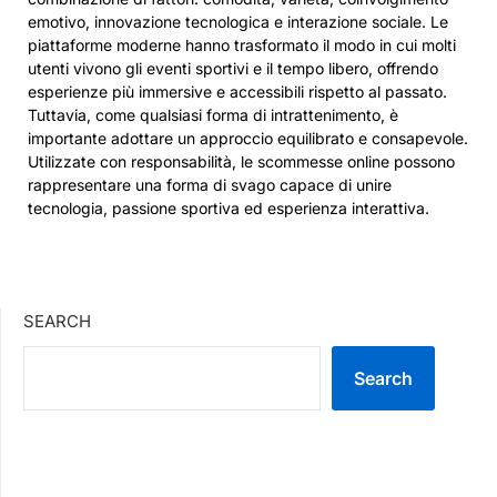
emotivo, innovazione tecnologica e interazione sociale. Le
piattaforme moderne hanno trasformato il modo in cui molti
utenti vivono gli eventi sportivi e il tempo libero, offrendo
esperienze più immersive e accessibili rispetto al passato.
Tuttavia, come qualsiasi forma di intrattenimento, è
importante adottare un approccio equilibrato e consapevole.
Utilizzate con responsabilità, le scommesse online possono
rappresentare una forma di svago capace di unire
tecnologia, passione sportiva ed esperienza interattiva.
SEARCH
Search