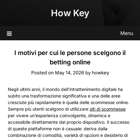
Skip
How Key
to
content
Menu
I motivi per cui le persone scelgono il
betting online
Posted on
May 14, 2026
by
howkey
Negli ultimi anni, il mondo dell’intrattenimento digitale ha
subito una trasformazione significativa e una delle aree
cresciute più rapidamente è quella delle scommesse online.
Sempre più utenti scelgono di utilizzare
siti di scommesse
per vivere un’esperienza coinvolgente, dinamica e
accessibile direttamente dal proprio dispositivo. Il successo
di queste piattaforme non è casuale: deriva dalla
combinazione di comodità, varietà di opzioni e desiderio di