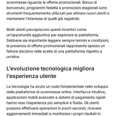
scommesse riguarda le offerte promozionali. Bonus di
benvenuto, programmi fedeltà e promozioni stagionali sono
strumenti frequentemente utilizzati per attirare nuovi utenti e
mantenere l’interesse di quelli già registrati.
Molti utenti percepiscono questi incentivi come
un’opportunità aggiuntiva per esplorare la piattaforma.
Sebbene sia importante leggere sempre termini e condizioni,
la presenza di offerte promozionali rappresenta spesso un
fattore decisivo nella scelta di una piattaforma rispetto a
un’altra.
L’evoluzione tecnologica migliora
l’esperienza utente
La tecnologia ha avuto un ruolo fondamentale nello sviluppo
delle piattaforme di scommesse online. Interfacce intuitive,
applicazioni mobili avanzate e sistemi di pagamento rapidi
hanno reso l’esperienza più semplice e fluida. Gli utenti
possono effettuare operazioni in pochi secondi, ricevere
aggiornamenti immediati e monitorare i propri risultati in