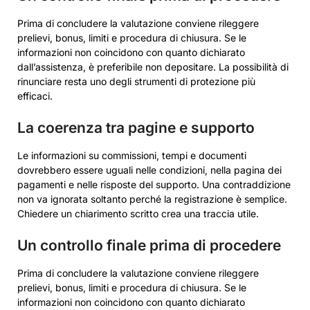
Prima di concludere la valutazione conviene rileggere
prelievi, bonus, limiti e procedura di chiusura. Se le
informazioni non coincidono con quanto dichiarato
dall’assistenza, è preferibile non depositare. La possibilità di
rinunciare resta uno degli strumenti di protezione più
efficaci.
La coerenza tra pagine e supporto
Le informazioni su commissioni, tempi e documenti
dovrebbero essere uguali nelle condizioni, nella pagina dei
pagamenti e nelle risposte del supporto. Una contraddizione
non va ignorata soltanto perché la registrazione è semplice.
Chiedere un chiarimento scritto crea una traccia utile.
Un controllo finale prima di procedere
Prima di concludere la valutazione conviene rileggere
prelievi, bonus, limiti e procedura di chiusura. Se le
informazioni non coincidono con quanto dichiarato