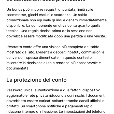
Un bonus può imporre requisiti di puntata, limiti sulle
scommesse, giochi esclusi e scadenze. Un saldo
promozionale non equivale quindi a denaro immediatamente
disponibile. La componente emotiva conta quanto quella
tecnica. Una regola decisa prima della sessione non
dovrebbe essere modificata dopo una perdita o una vincita.
L’estratto conto offre una visione più completa del saldo
mostrato dal sito. Evidenzia depositi ripetuti, commissioni e
conversioni spesso dimenticate. In questo contesto,
rallentare la decisione aiuta a renderla più consapevole e
documentata.
La protezione del conto
Password unica, autenticazione a due fattori, dispositivo
aggiornato e rete privata riducono alcuni rischi. I documenti
dovrebbero essere caricati soltanto tramite canali ufficiali e
protetti. Su smartphone notifiche e pagamenti rapidi
riducono il tempo di riflessione. Le impostazioni del telefono