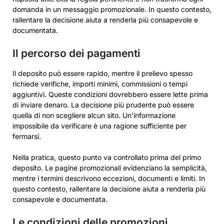
domanda in un messaggio promozionale. In questo contesto,
rallentare la decisione aiuta a renderla più consapevole e
documentata.
Il percorso dei pagamenti
Il deposito può essere rapido, mentre il prelievo spesso
richiede verifiche, importi minimi, commissioni o tempi
aggiuntivi. Queste condizioni dovrebbero essere lette prima
di inviare denaro. La decisione più prudente può essere
quella di non scegliere alcun sito. Un’informazione
impossibile da verificare è una ragione sufficiente per
fermarsi.
Nella pratica, questo punto va controllato prima del primo
deposito. Le pagine promozionali evidenziano la semplicità,
mentre i termini descrivono eccezioni, documenti e limiti. In
questo contesto, rallentare la decisione aiuta a renderla più
consapevole e documentata.
Le condizioni delle promozioni