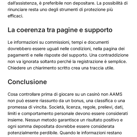
dall’assistenza, è preferibile non depositare. La possibilità di
rinunciare resta uno degli strumenti di protezione più
efficaci.
La coerenza tra pagine e supporto
Le informazioni su commissioni, tempi e documenti
dovrebbero essere uguali nelle condizioni, nella pagina dei
pagamenti e nelle risposte del supporto. Una contraddizione
non va ignorata soltanto perché la registrazione è semplice.
Chiedere un chiarimento scritto crea una traccia utile.
Conclusione
Cosa controllare prima di giocare su un casinò non AAMS
non può essere riassunto da un bonus, una classifica o una
promessa di vincita. Società, licenza, regole, prelievi, dati,
limiti e comportamento personale devono essere considerati
insieme. Nessun metodo garantisce un risultato positivo e
ogni somma depositata dovrebbe essere considerata
potenzialmente perdibile. Quando le informazioni restano