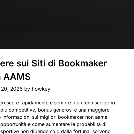
cere sui Siti di Bookmaker
n AAMS
 20, 2026
by
howkey
crescere rapidamente e sempre più utenti scelgono
e più competitive, bonus generosi e una maggiore
o informazioni sui
migliori bookmaker non aams
i opportunità e come aumentare le probabilità di
sportive non dipende solo dalla fortuna: servono