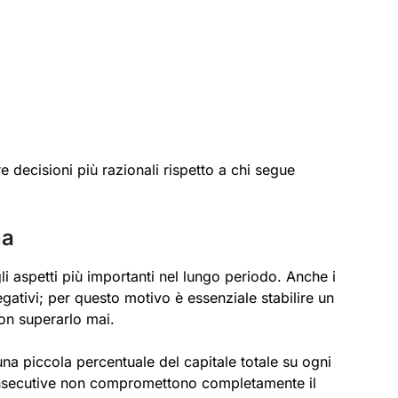
e decisioni più razionali rispetto a chi segue
na
i aspetti più importanti nel lungo periodo. Anche i
gativi; per questo motivo è essenziale stabilire un
on superarlo mai.
una piccola percentuale del capitale totale su ogni
onsecutive non compromettono completamente il