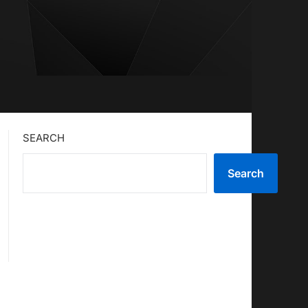
SEARCH
Search