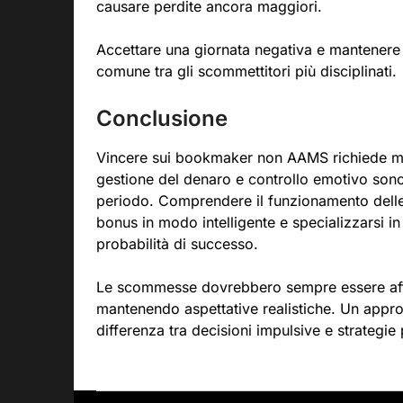
causare perdite ancora maggiori.
Accettare una giornata negativa e mantenere il
comune tra gli scommettitori più disciplinati.
Conclusione
Vincere sui bookmaker non AAMS richiede mol
gestione del denaro e controllo emotivo sono e
periodo. Comprendere il funzionamento delle p
bonus in modo intelligente e specializzarsi i
probabilità di successo.
Le scommesse dovrebbero sempre essere affro
mantenendo aspettative realistiche. Un appro
differenza tra decisioni impulsive e strategie