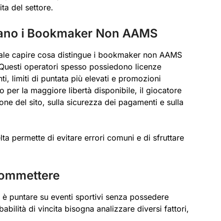
ta del settore.
ano i Bookmaker Non AAMS
tale capire cosa distingue i bookmaker non AAMS
 Questi operatori spesso possiedono licenze
ti, limiti di puntata più elevati e promozioni
 per la maggiore libertà disponibile, il giocatore
ne del sito, sulla sicurezza dei pagamenti e sulla
a permette di evitare errori comuni e di sfruttare
Scommettere
nti è puntare su eventi sportivi senza possedere
abilità di vincita bisogna analizzare diversi fattori,