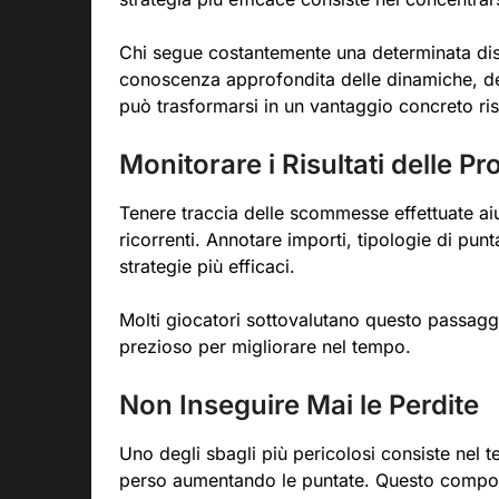
Chi segue costantemente una determinata dis
conoscenza approfondita delle dinamiche, del
può trasformarsi in un vantaggio concreto ri
Monitorare i Risultati delle Pr
Tenere traccia delle scommesse effettuate ai
ricorrenti. Annotare importi, tipologie di punt
strategie più efficaci.
Molti giocatori sottovalutano questo passaggi
prezioso per migliorare nel tempo.
Non Inseguire Mai le Perdite
Uno degli sbagli più pericolosi consiste nel 
perso aumentando le puntate. Questo comport