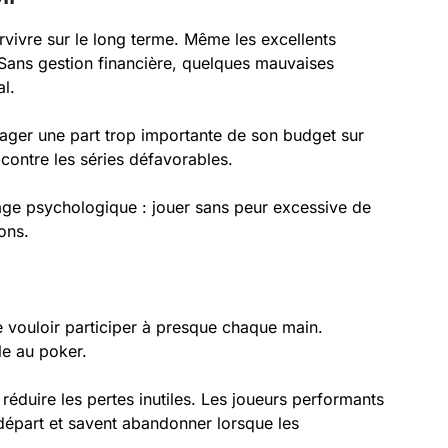
urvivre sur le long terme. Même les excellents
 Sans gestion financière, quelques mauvaises
l.
ager une part trop importante de son budget sur
 contre les séries défavorables.
age psychologique : jouer sans peur excessive de
ons.
 vouloir participer à presque chaque main.
le au poker.
réduire les pertes inutiles. Les joueurs performants
départ et savent abandonner lorsque les