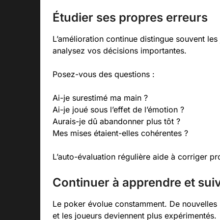
Étudier ses propres erreurs
L’amélioration continue distingue souvent le
analysez vos décisions importantes.
Posez-vous des questions :
Ai-je surestimé ma main ?
Ai-je joué sous l’effet de l’émotion ?
Aurais-je dû abandonner plus tôt ?
Mes mises étaient-elles cohérentes ?
L’auto-évaluation régulière aide à corriger p
Continuer à apprendre et sui
Le poker évolue constamment. De nouvelles st
et les joueurs deviennent plus expérimentés.