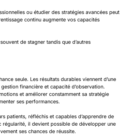
ssionnelles ou étudier des stratégies avancées peut
rentissage continu augmente vos capacités
 souvent de stagner tandis que d’autres
ance seule. Les résultats durables viennent d’une
gestion financière et capacité d’observation.
motions et améliorer constamment sa stratégie
gmenter ses performances.
s patients, réfléchis et capables d’apprendre de
c régularité, il devient possible de développer une
ivement ses chances de réussite.