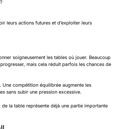
 ?
r leurs actions futures et d’exploiter leurs
ionner soigneusement les tables où jouer. Beaucoup
r progresser, mais cela réduit parfois les chances de
. Une compétition équilibrée augmente les
ces sans subir une pression excessive.
 de la table représente déjà une partie importante
ll