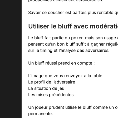
Savoir se coucher est parfois plus rentable 
Utiliser le bluff avec modérat
Le bluff fait partie du poker, mais son usage
pensent qu’un bon bluff suffit à gagner réguli
sur le timing et l’analyse des adversaires.
Un bluff réussi prend en compte :
L’image que vous renvoyez à la table
Le profil de l’adversaire
La situation de jeu
Les mises précédentes
Un joueur prudent utilise le bluff comme un 
permanente.