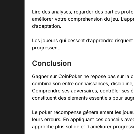
Lire des analyses, regarder des parties profe
améliorer votre compréhension du jeu. L’app
d’adaptation.
Les joueurs qui cessent d’apprendre risquent
progressent.
Conclusion
Gagner sur CoinPoker ne repose pas sur la ch
combinaison entre connaissances, discipline, 
Comprendre ses adversaires, contrôler ses é
constituent des éléments essentiels pour au
Le poker récompense généralement les joueur
leurs erreurs. En appliquant ces conseils ave
approche plus solide et d’améliorer progress