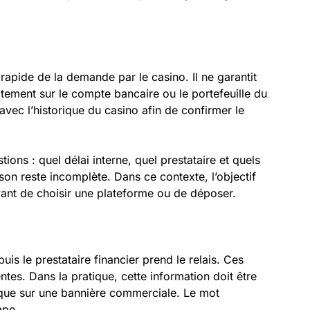
rapide de la demande par le casino. Il ne garantit
tement sur le compte bancaire ou le portefeuille du
avec l’historique du casino afin de confirmer le
ions : quel délai interne, quel prestataire et quels
n reste incomplète. Dans ce contexte, l’objectif
nt de choisir une plateforme ou de déposer.
is le prestataire financier prend le relais. Ces
tes. Dans la pratique, cette information doit être
t que sur une bannière commerciale. Le mot
ape.