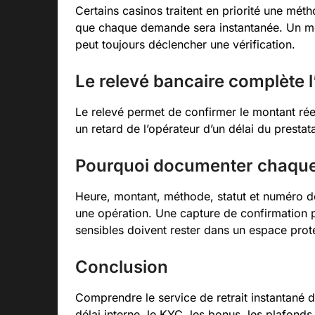
Certains casinos traitent en priorité une méth
que chaque demande sera instantanée. Un m
peut toujours déclencher une vérification.
Le relevé bancaire complète l
Le relevé permet de confirmer le montant réell
un retard de l’opérateur d’un délai du prestata
Pourquoi documenter chaque
Heure, montant, méthode, statut et numéro de
une opération. Une capture de confirmation peu
sensibles doivent rester dans un espace prot
Conclusion
Comprendre le service de retrait instantané da
délai interne, le KYC, les bonus, les plafonds