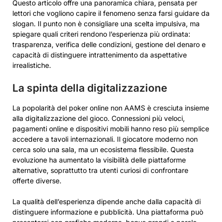
Questo articolo offre una panoramica chiara, pensata per
lettori che vogliono capire il fenomeno senza farsi guidare da
slogan. Il punto non è consigliare una scelta impulsiva, ma
spiegare quali criteri rendono l’esperienza più ordinata:
trasparenza, verifica delle condizioni, gestione del denaro e
capacità di distinguere intrattenimento da aspettative
irrealistiche.
La spinta della digitalizzazione
La popolarità del poker online non AAMS è cresciuta insieme
alla digitalizzazione del gioco. Connessioni più veloci,
pagamenti online e dispositivi mobili hanno reso più semplice
accedere a tavoli internazionali. Il giocatore moderno non
cerca solo una sala, ma un ecosistema flessibile. Questa
evoluzione ha aumentato la visibilità delle piattaforme
alternative, soprattutto tra utenti curiosi di confrontare
offerte diverse.
La qualità dell’esperienza dipende anche dalla capacità di
distinguere informazione e pubblicità. Una piattaforma può