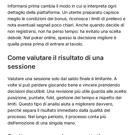
Informarsi prima cambia il modo in cui si interpreta ogni
dettaglio della piattaforma. Un utente preparato capisce
meglio le condizioni dei bonus, riconosce i limiti di prelievo e
nota eventuali segnali poco chiari. Anche quando decide di
non registrarsi, non ha perso tempo: ha evitato una scelta
debole. Nel poker online, spesso la decisione migliore è
quella presa prima di entrare al tavolo.
Come valutare il risultato di una
sessione
Valutare una sessione solo dal saldo finale è limitante. A
volte si può perdere giocando bene e vincere prendendo
decisioni discutibili. Una revisione più utile guarda alle scelte:
posizione, puntate, fold, gestione del tempo e rispetto dei
limiti. Questo tipo di analisi aiuta a migliorare davvero,
perché separa il risultato immediato dalla qualità del
processo. Nel lungo periodo, il processo conta più
dell’emozione di una singola mano.