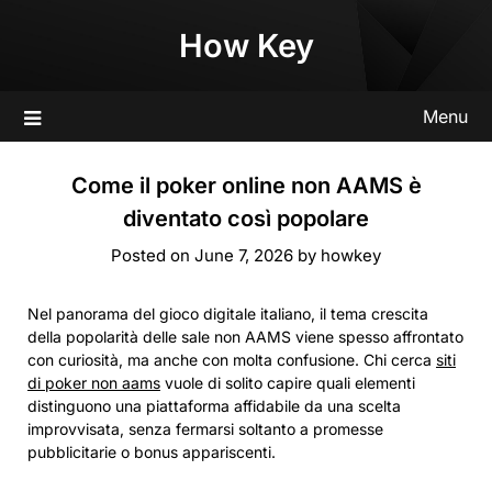
Skip
How Key
to
content
Menu
Come il poker online non AAMS è
diventato così popolare
Posted on
June 7, 2026
by
howkey
Nel panorama del gioco digitale italiano, il tema crescita
della popolarità delle sale non AAMS viene spesso affrontato
con curiosità, ma anche con molta confusione. Chi cerca
siti
di poker non aams
vuole di solito capire quali elementi
distinguono una piattaforma affidabile da una scelta
improvvisata, senza fermarsi soltanto a promesse
pubblicitarie o bonus appariscenti.