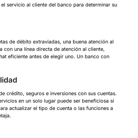
 el servicio al cliente del banco para determinar su
jetas de débito extraviadas, una buena atención al
a con una línea directa de atención al cliente,
hat eficiente antes de elegir uno. Un banco con
ilidad
e crédito, seguros e inversiones con sus cuentas.
vicios en un solo lugar puede ser beneficiosa si
 para actualizar el tipo de cuenta o las funciones a
taja.