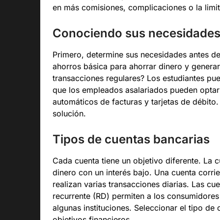
en más comisiones, complicaciones o la limit
Conociendo sus necesidade
Primero, determine sus necesidades antes de
ahorros básica para ahorrar dinero y generar
transacciones regulares? Los estudiantes pue
que los empleados asalariados pueden optar
automáticos de facturas y tarjetas de débito.
solución.
Tipos de cuentas bancarias
Cada cuenta tiene un objetivo diferente. La
dinero con un interés bajo. Una cuenta corri
realizan varias transacciones diarias. Las cu
recurrente (RD) permiten a los consumidores
algunas instituciones. Seleccionar el tipo de
objetivos financieros.