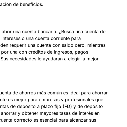
ación de beneficios.
s
 abrir una cuenta bancaria. ¿Busca una cuenta de
 intereses o una cuenta corriente para
den requerir una cuenta con saldo cero, mientras
 por una con créditos de ingresos, pagos
 Sus necesidades le ayudarán a elegir la mejor
 cuenta de ahorros más común es ideal para ahorrar
ente es mejor para empresas y profesionales que
entas de depósito a plazo fijo (FD) y de depósito
 ahorrar y obtener mayores tasas de interés en
 cuenta correcto es esencial para alcanzar sus