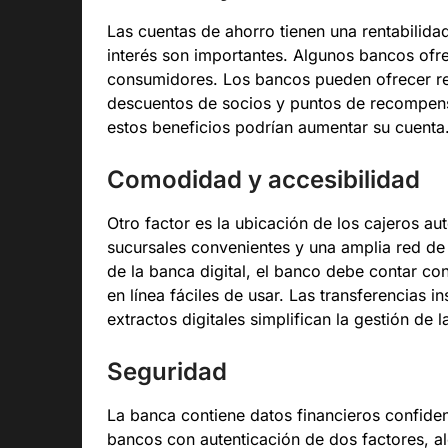
Las cuentas de ahorro tienen una rentabilida
interés son importantes. Algunos bancos ofre
consumidores. Los bancos pueden ofrecer ree
descuentos de socios y puntos de recompen
estos beneficios podrían aumentar su cuenta
Comodidad y accesibilidad
Otro factor es la ubicación de los cajeros a
sucursales convenientes y una amplia red de
de la banca digital, el banco debe contar co
en línea fáciles de usar. Las transferencias i
extractos digitales simplifican la gestión de l
Seguridad
La banca contiene datos financieros confidenc
bancos con autenticación de dos factores, a