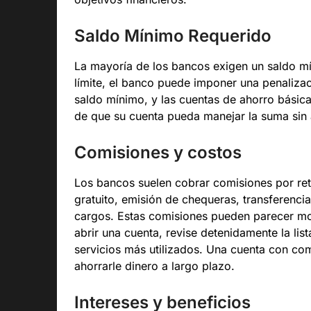
Saldo Mínimo Requerido
La mayoría de los bancos exigen un saldo mín
límite, el banco puede imponer una penalizac
saldo mínimo, y las cuentas de ahorro básic
de que su cuenta pueda manejar la suma sin a
Comisiones y costos
Los bancos suelen cobrar comisiones por ret
gratuito, emisión de chequeras, transferenci
cargos. Estas comisiones pueden parecer mod
abrir una cuenta, revise detenidamente la li
servicios más utilizados. Una cuenta con co
ahorrarle dinero a largo plazo.
Intereses y beneficios