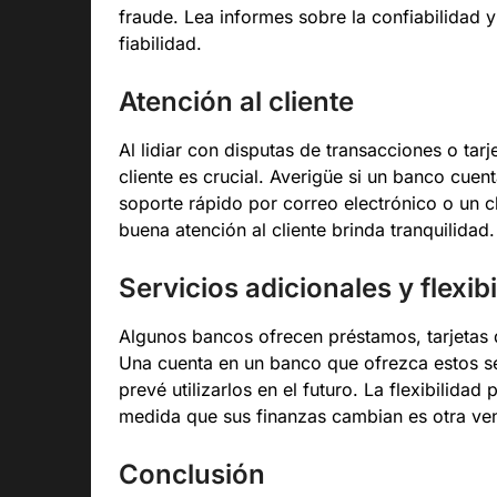
fraude. Lea informes sobre la confiabilidad y
fiabilidad.
Atención al cliente
Al lidiar con disputas de transacciones o tar
cliente es crucial. Averigüe si un banco cuent
soporte rápido por correo electrónico o un c
buena atención al cliente brinda tranquilidad.
Servicios adicionales y flexib
Algunos bancos ofrecen préstamos, tarjetas d
Una cuenta en un banco que ofrezca estos ser
prevé utilizarlos en el futuro. La flexibilidad
medida que sus finanzas cambian es otra ven
Conclusión