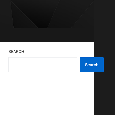
SEARCH
Search