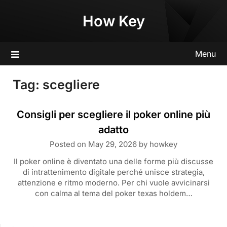
Skip
How Key
to
content
Menu
Tag:
scegliere
Consigli per scegliere il poker online più
adatto
Posted on
May 29, 2026
by
howkey
Il poker online è diventato una delle forme più discusse
di intrattenimento digitale perché unisce strategia,
attenzione e ritmo moderno. Per chi vuole avvicinarsi
con calma al tema del poker texas holdem…