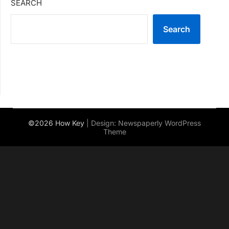
SEARCH
Search
©2026 How Key
| Design:
Newspaperly WordPress
Theme