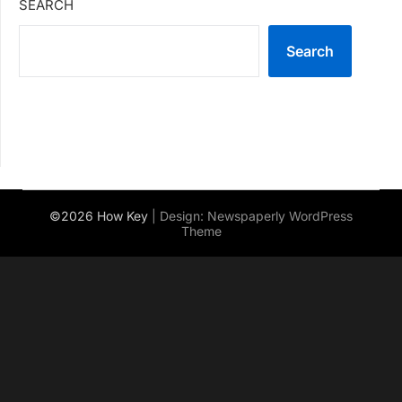
SEARCH
Search
©2026 How Key
| Design:
Newspaperly WordPress
Theme