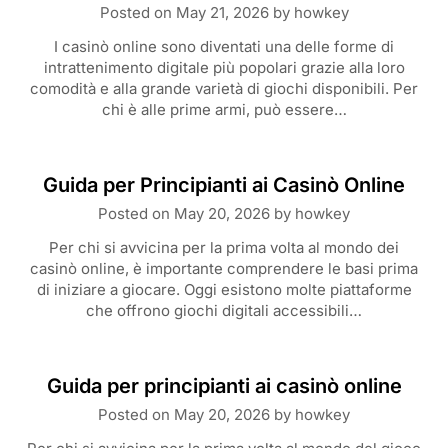
Posted on
May 21, 2026
by
howkey
I casinò online sono diventati una delle forme di
intrattenimento digitale più popolari grazie alla loro
comodità e alla grande varietà di giochi disponibili. Per
chi è alle prime armi, può essere…
Guida per Principianti ai Casinò Online
Posted on
May 20, 2026
by
howkey
Per chi si avvicina per la prima volta al mondo dei
casinò online, è importante comprendere le basi prima
di iniziare a giocare. Oggi esistono molte piattaforme
che offrono giochi digitali accessibili…
Guida per principianti ai casinò online
Posted on
May 20, 2026
by
howkey