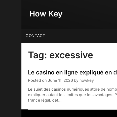
Skip
to
How Key
content
CONTACT
Tag:
excessive
Le casino en ligne expliqué en 
Posted on
June 11, 2026
by
howkey
Le sujet des casinos numériques attire de nombr
expliquer autant les limites que les avantages. 
france légal, cet…