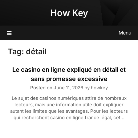
Skip
How Key
to
content
Menu
Tag:
détail
Le casino en ligne expliqué en détail et
sans promesse excessive
Posted on
June 11, 2026
by
howkey
Le sujet des casinos numériques attire de nombreux
lecteurs, mais une information utile doit expliquer
autant les limites que les avantages. Pour les lecteurs
qui recherchent casino en ligne france légal, cet…