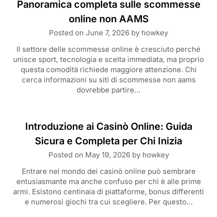
Panoramica completa sulle scommesse
online non AAMS
Posted on
June 7, 2026
by
howkey
Il settore delle scommesse online è cresciuto perché
unisce sport, tecnologia e scelta immediata, ma proprio
questa comodità richiede maggiore attenzione. Chi
cerca informazioni su siti di scommesse non aams
dovrebbe partire…
Introduzione ai Casinò Online: Guida
Sicura e Completa per Chi Inizia
Posted on
May 19, 2026
by
howkey
Entrare nel mondo dei casinò online può sembrare
entusiasmante ma anche confuso per chi è alle prime
armi. Esistono centinaia di piattaforme, bonus differenti
e numerosi giochi tra cui scegliere. Per questo…