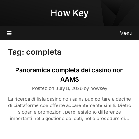
Skip
How Key
to
content
Menu
Tag:
completa
Panoramica completa dei casino non
AAMS
Posted on
July 8, 2026
by
howkey
La ricerca di lista casino non aams può portare a decine
di piattaforme con offerte apparentemente simili. Dietro
slogan e promozioni, però, esistono differenze
importanti nella gestione dei dati, nelle procedure di…