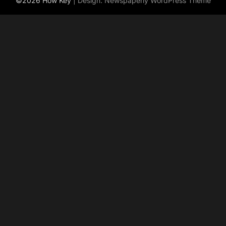
©2026 How Key
| Design:
Newspaperly WordPress Theme