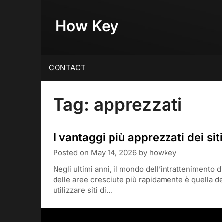
Skip
to
How Key
content
CONTACT
Tag:
apprezzati
I vantaggi più apprezzati dei si
Posted on
May 14, 2026
by
howkey
Negli ultimi anni, il mondo dell’intrattenimento 
delle aree cresciute più rapidamente è quella 
utilizzare siti di…