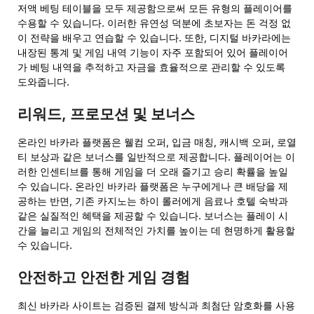
저액 베팅 테이블을 모두 제공함으로써 모든 유형의 플레이어를
수용할 수 있습니다. 이러한 유연성 덕분에 초보자는 돈 걱정 없
이 전략을 배우고 연습할 수 있습니다. 또한, 디지털 바카라에는
내장된 통계 및 게임 내역 기능이 자주 포함되어 있어 플레이어
가 베팅 내역을 추적하고 자금을 효율적으로 관리할 수 있도록
도와줍니다.
리워드, 프로모션 및 보너스
온라인 바카라 플랫폼은 웰컴 오퍼, 입금 매칭, 캐시백 오퍼, 로열
티 보상과 같은 보너스를 일반적으로 제공합니다. 플레이어는 이
러한 인센티브를 통해 게임을 더 오래 즐기고 승리 확률을 높일
수 있습니다. 온라인 바카라 플랫폼은 누구에게나 큰 배당을 제
공하는 반면, 기존 카지노는 하이 롤러에게 음료나 호텔 숙박과
같은 실질적인 혜택을 제공할 수 있습니다. 보너스는 플레이 시
간을 늘리고 게임의 전체적인 가치를 높이는 데 현명하게 활용할
수 있습니다.
안전하고 안전한 게임 경험
최신 바카라 사이트는 검증된 결제 방식과 최첨단 암호화를 사용