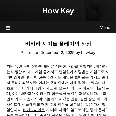
Skip
How Key
to
content
Menu
바카라 사이트 플레이의 장점
Posted on
December 2, 2025
by
howkey
지난 10년 동안 온라인 도박은 상당한 변화를 겪었지만, 바카라
는 다양한 카지노 게임 중에서도 변함없이 사랑받는 게임으로 자
리매김했습니다. 이 전통적인 카드 게임은 호화로운 카지노 홀에
서 플레이되었지만, 이제는 온라인에서 쉽게 접할 수 있습니다.
초보 게이머와 베테랑 카지노 팬 모두 바카라 사이트에 매료되는
데, 이는 바카라가 이전보다 접근성을 높였기 때문입니다. 온라
인 바카라의 인기가 계속 높아지고 있는 만큼, 평판 좋은 바카라
사이트에서 플레이할 때의 주요 장점을 살펴보는 것은 가치 있는
일입니다.
바카라사이트
에 대해 자세히 알아보려면 당사 웹사이
트를 방문하세요. 이 주제와 관련된 질문이 있으면 저희에게 문