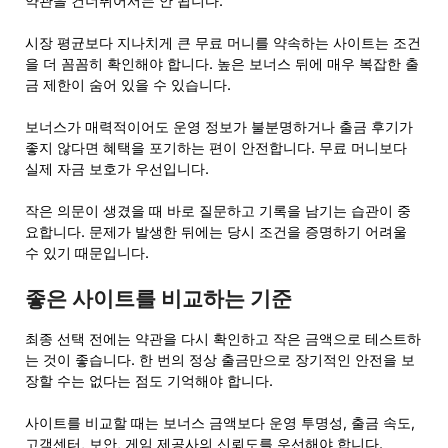
약관을 건너뛰어서는 안 됩니다.
시장 평균보다 지나치게 큰 무료 머니를 약속하는 사이트는 조건
을 더 꼼꼼히 확인해야 합니다. 높은 보너스 뒤에 매우 복잡한 출
금 제한이 숨어 있을 수 있습니다.
보너스가 매력적이어도 운영 정보가 불분명하거나 출금 후기가
좋지 않다면 혜택을 포기하는 편이 안전합니다. 무료 머니보다
실제 자금 보호가 우선입니다.
작은 의문이 생겼을 때 바로 질문하고 기록을 남기는 습관이 중
요합니다. 문제가 발생한 뒤에는 당시 조건을 증명하기 어려울
수 있기 때문입니다.
좋은 사이트를 비교하는 기준
최종 선택 전에는 약관을 다시 확인하고 작은 금액으로 테스트하
는 것이 좋습니다. 한 번의 정상 출금만으로 장기적인 안전을 보
장할 수는 없다는 점도 기억해야 합니다.
사이트를 비교할 때는 보너스 금액보다 운영 투명성, 출금 속도,
고객센터, 보안, 게임 제공사의 신뢰도를 우선해야 합니다.