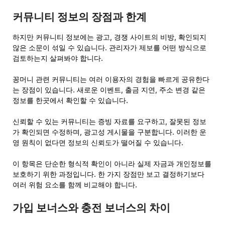
커뮤니티 정보의 장점과 한계
하지만 커뮤니티 정보에는 광고, 경쟁 사이트의 비방, 확인되지
않은 소문이 섞일 수 있습니다. 관리자가 제보를 어떤 방식으로
검토하는지 살펴봐야 합니다.
꽁머니 관련 커뮤니티는 여러 이용자의 경험을 빠르게 공유한다
는 장점이 있습니다. 새로운 이벤트, 출금 지연, 주소 변경 같은
정보를 한곳에서 확인할 수 있습니다.
신뢰할 수 있는 커뮤니티는 증빙 자료를 요구하고, 잘못된 정보
가 확인되면 수정하며, 광고성 게시물을 구분합니다. 이러한 운
영 원칙이 없다면 정보의 신뢰도가 떨어질 수 있습니다.
이 항목은 단순한 형식적 확인이 아니라 실제 자금과 개인정보를
보호하기 위한 과정입니다. 한 가지 장점만 보고 결정하기보다
여러 위험 요소를 함께 비교해야 합니다.
가입 보너스와 충전 보너스의 차이