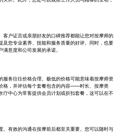
、客户证言或亲朋好友的口碑推荐都能让您对按摩师的
提及您专业素养、技能和服务质量的好评。同时，也要
户满意度和公司发展的承诺。
的服务往往价格合理。极低的价格可能意味着按摩师资
价格，并评估每个套餐包含的内容——时长、按摩类
水疗中心为常客提供会员计划或折扣套餐，这可以在不
度。有效的沟通在按摩前后都至关重要。您可以随时与