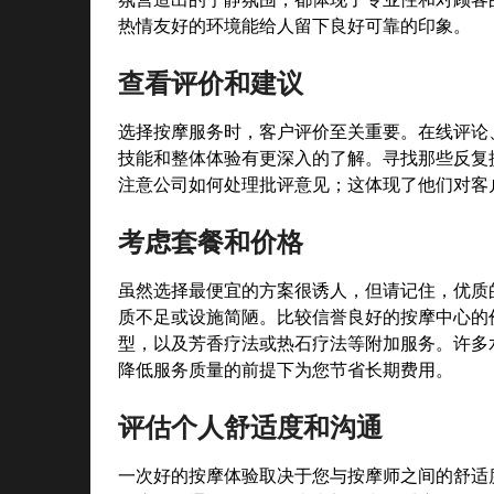
热情友好的环境能给人留下良好可靠的印象。
查看评价和建议
选择按摩服务时，客户评价至关重要。在线评论
技能和整体体验有更深入的了解。寻找那些反复
注意公司如何处理批评意见；这体现了他们对客
考虑套餐和价格
虽然选择最便宜的方案很诱人，但请记住，优质
质不足或设施简陋。比较信誉良好的按摩中心的
型，以及芳香疗法或热石疗法等附加服务。许多
降低服务质量的前提下为您节省长期费用。
评估个人舒适度和沟通
一次好的按摩体验取决于您与按摩师之间的舒适