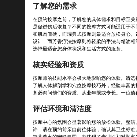
了解您的需求
在预约按摩之前，了解您的具体需求和目标至关
是促进伤后恢复？不同的按摩方式可能适用于不
和肌肉僵硬，而瑞典式按摩则最适合放松身心。
设计，而芳香疗法按摩则将轻柔的手法与精油相
选择最适合您身体状况和生活方式的服务。
核实经验和资质
按摩师的技能水平会极大地影响您的体验。请选
了解人体解剖学和穴位按摩技巧外，经验丰富的
务必询问他们的资质、从业年限或专长。一位值
评估环境和清洁度
按摩中心的氛围会显著影响您的放松体验。整洁
许，请在预约前亲自前往体验，确认其卫生标准
氛营造出的宁静氛围，都体现了专业性和对顾客