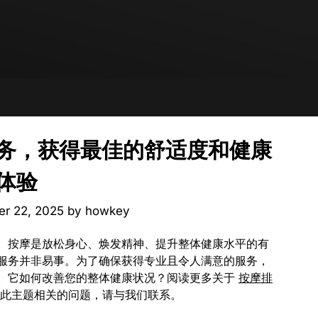
务，获得最佳的舒适度和健康
体验
er 22, 2025
by
howkey
。按摩是放松身心、焕发精神、提升整体健康水平的有
服务并非易事。为了确保获得专业且令人满意的服务，
。它如何改善您的整体健康状况？阅读更多关于
按摩排
此主题相关的问题，请与我们联系。