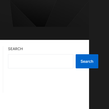
SEARCH
Search